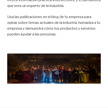
que eres un experto de la industria.
Usa las publicaciones en el blog de tu empresa para
opinar sobre temas actuales de la industria, humaniza a tu
empresa y demuestra cómo tus productos y servicios
pueden ayudar a las personas.